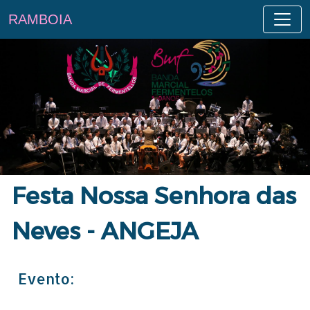
RAMBOIA
Festa Nossa Senhora das
Neves - ANGEJA
Evento: