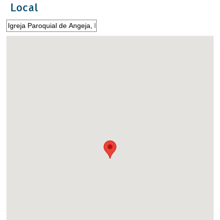
Local