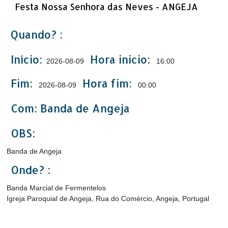
Festa Nossa Senhora das Neves - ANGEJA
Quando? :
Início:
Hora inicio:
2026-08-09
16:00
Fim:
Hora fim:
2026-08-09
00:00
Com: Banda de Angeja
OBS:
Banda de Angeja
Onde? :
Banda Marcial de Fermentelos
Igreja Paroquial de Angeja, Rua do Comércio, Angeja, Portugal