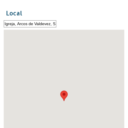
Local