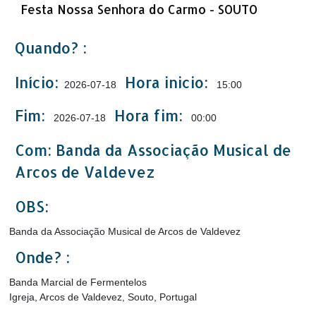
Festa Nossa Senhora do Carmo - SOUTO
Quando? :
Início:
Hora inicio:
2026-07-18
15:00
Fim:
Hora fim:
2026-07-18
00:00
Com: Banda da Associação Musical de
Arcos de Valdevez
OBS:
Banda da Associação Musical de Arcos de Valdevez
Onde? :
Banda Marcial de Fermentelos
Igreja, Arcos de Valdevez, Souto, Portugal