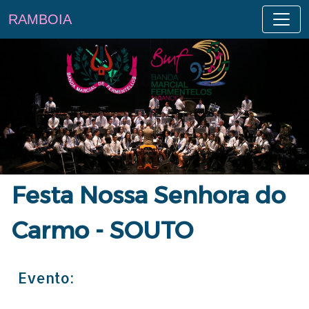
RAMBOIA
Festa Nossa Senhora do
Carmo - SOUTO
Evento: