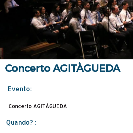
Concerto AGITÀGUEDA
Evento:
Concerto AGITÀGUEDA
Quando? :