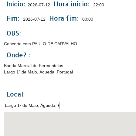
Início:
Hora inicio:
2026-07-12
22:00
Fim:
Hora fim:
2026-07-12
00:00
OBS:
Concerto com PAULO DE CARVALHO
Onde? :
Banda Marcial de Fermentelos
Largo 1º de Maio, Águeda, Portugal
Local