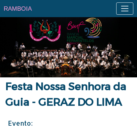
RAMBOIA
Festa Nossa Senhora da
Guia - GERAZ DO LIMA
Evento: