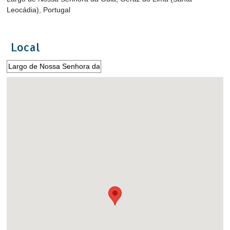
Leocádia), Portugal
Local